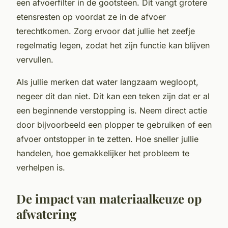
een afvoerfilter in de gootsteen. Dit vangt grotere
etensresten op voordat ze in de afvoer
terechtkomen. Zorg ervoor dat jullie het zeefje
regelmatig legen, zodat het zijn functie kan blijven
vervullen.
Als jullie merken dat water langzaam wegloopt,
negeer dit dan niet. Dit kan een teken zijn dat er al
een beginnende verstopping is. Neem direct actie
door bijvoorbeeld een plopper te gebruiken of een
afvoer ontstopper in te zetten. Hoe sneller jullie
handelen, hoe gemakkelijker het probleem te
verhelpen is.
De impact van materiaalkeuze op
afwatering