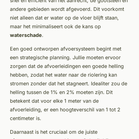
snel en efficiënt van het aanrecht, de gootsteen en
andere gebieden wordt afgevoerd. Dit voorkomt
niet alleen dat er water op de vloer blijft staan,
maar het minimaliseert ook de kans op
waterschade
.
Een goed ontworpen afvoersysteem begint met
een strategische planning. Jullie moeten ervoor
zorgen dat de afvoerleidingen een goede helling
hebben, zodat het water naar de riolering kan
stromen zonder dat het stagneert. Idealiter zou de
helling tussen de 1% en 2% moeten zijn. Dit
betekent dat voor elke 1 meter van de
afvoerleiding, er een hoogteverschil van 1 tot 2
centimeter is.
Daarnaast is het cruciaal om de juiste