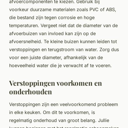
afvoercomponenten te kiezen. Gebruik bij
voorkeur duurzame materialen zoals PVC of ABS,
die bestand zijn tegen corrosie en hoge
temperaturen. Vergeet niet dat de diameter van de
afvoerbuizen van invloed kan zijn op de
afvoersnelheid. Te kleine buizen kunnen leiden tot
verstoppingen en terugstroom van water. Zorg dus
voor een juiste diameter, afhankelijk van de
hoeveelheid water die je verwacht af te voeren.
Verstoppingen voorkomen en
onderhouden
Verstoppingen zijn een veelvoorkomend probleem
in elke keuken. Om dit te voorkomen, is
regelmatig onderhoud van groot belang. Jullie