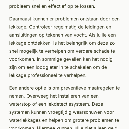
probleem snel en effectief op te lossen.
Daarnaast kunnen er problemen ontstaan door een
lekkage. Controleer regelmatig de leidingen en
aansluitingen op tekenen van vocht. Als jullie een
lekkage ontdekken, is het belangrijk om deze zo
snel mogelijk te verhelpen om verdere schade te
voorkomen. In sommige gevallen kan het nodig
zijn om een loodgieter in te schakelen om de
lekkage professioneel te verhelpen.
Een andere optie is om preventieve maatregelen te
nemen. Overweeg het installeren van een
waterstop of een lekdetectiesysteem. Deze
systemen kunnen vroegtijdig waarschuwen voor
waterlekkages en helpen om grotere problemen te
voorkomen. Hiermee kunnen jullie niet alleen geld