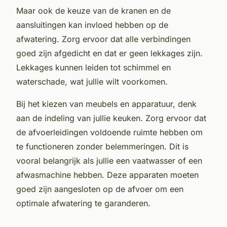
Maar ook de keuze van de kranen en de
aansluitingen kan invloed hebben op de
afwatering. Zorg ervoor dat alle verbindingen
goed zijn afgedicht en dat er geen lekkages zijn.
Lekkages kunnen leiden tot schimmel en
waterschade, wat jullie wilt voorkomen.
Bij het kiezen van meubels en apparatuur, denk
aan de indeling van jullie keuken. Zorg ervoor dat
de afvoerleidingen voldoende ruimte hebben om
te functioneren zonder belemmeringen. Dit is
vooral belangrijk als jullie een vaatwasser of een
afwasmachine hebben. Deze apparaten moeten
goed zijn aangesloten op de afvoer om een
optimale afwatering te garanderen.