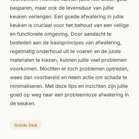
besparen, maar ook de levensduur van jullie
keuken verlengen. Een goede afwatering in jullie
keuken is cruciaal voor het behoud van een veilige
en functionele omgeving. Door aandacht te
besteden aan de basisprincipes van afwatering,
regelmatig onderhoud uit te voeren en de juiste
materialen te kiezen, kunnen jullie veel problemen
voorkomen. Mochten er toch problemen optreden,
wees dan voorbereid en neem actie om schade te
minimaliseren. Met deze tips en inzichten zijn jullie
goed op weg naar een probleemloze afwatering in
de keuken.
Goede Deal