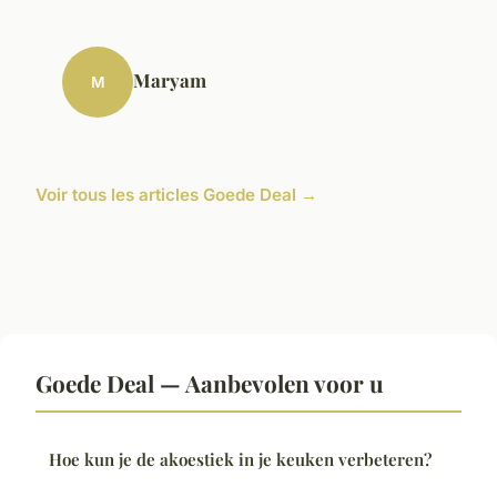
Maryam
M
Voir tous les articles Goede Deal →
Goede Deal — Aanbevolen voor u
Hoe kun je de akoestiek in je keuken verbeteren?