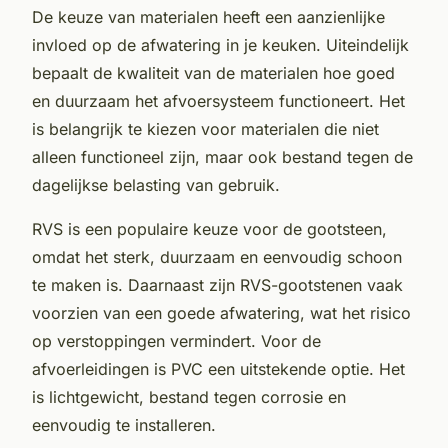
De keuze van materialen heeft een aanzienlijke
invloed op de afwatering in je keuken. Uiteindelijk
bepaalt de kwaliteit van de materialen hoe goed
en duurzaam het afvoersysteem functioneert. Het
is belangrijk te kiezen voor materialen die niet
alleen functioneel zijn, maar ook bestand tegen de
dagelijkse belasting van gebruik.
RVS is een populaire keuze voor de gootsteen,
omdat het sterk, duurzaam en eenvoudig schoon
te maken is. Daarnaast zijn RVS-gootstenen vaak
voorzien van een goede afwatering, wat het risico
op verstoppingen vermindert. Voor de
afvoerleidingen is PVC een uitstekende optie. Het
is lichtgewicht, bestand tegen corrosie en
eenvoudig te installeren.