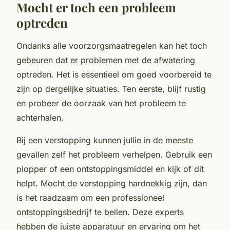
Mocht er toch een probleem
optreden
Ondanks alle voorzorgsmaatregelen kan het toch
gebeuren dat er problemen met de afwatering
optreden. Het is essentieel om goed voorbereid te
zijn op dergelijke situaties. Ten eerste, blijf rustig
en probeer de oorzaak van het probleem te
achterhalen.
Bij een verstopping kunnen jullie in de meeste
gevallen zelf het probleem verhelpen. Gebruik een
plopper of een ontstoppingsmiddel en kijk of dit
helpt. Mocht de verstopping hardnekkig zijn, dan
is het raadzaam om een professioneel
ontstoppingsbedrijf te bellen. Deze experts
hebben de juiste apparatuur en ervaring om het