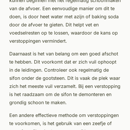
kunnen beginnen met het regelmatig schoonmaken
van de afvoer. Een eenvoudige manier om dit te
doen, is door heet water met azijn of baking soda
door de afvoer te gieten. Dit helpt vet en
voedselresten op te lossen, waardoor de kans op
verstoppingen vermindert.
Daarnaast is het van belang om een goed afschot
te hebben. Dit voorkomt dat er zich vuil ophoopt
in de leidingen. Controleer ook regelmatig de
sifon onder de gootsteen. Dit is vaak de plek waar
zich het meeste vuil verzamelt. Bij een verstopping
is het raadzaam om de sifon te demonteren en
grondig schoon te maken.
Een andere effectieve methode om verstoppingen
te voorkomen, is het gebruik van een zeefje of