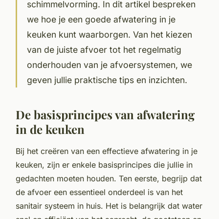
schimmelvorming. In dit artikel bespreken
we hoe je een goede afwatering in je
keuken kunt waarborgen. Van het kiezen
van de juiste afvoer tot het regelmatig
onderhouden van je afvoersystemen, we
geven jullie praktische tips en inzichten.
De basisprincipes van afwatering
in de keuken
Bij het creëren van een effectieve afwatering in je
keuken, zijn er enkele basisprincipes die jullie in
gedachten moeten houden. Ten eerste, begrijp dat
de afvoer een essentieel onderdeel is van het
sanitair systeem in huis. Het is belangrijk dat water