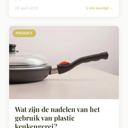
26 april 2025
5 min leestijd →
PRODUCT
Wat zijn de nadelen van het
gebruik van plastic
keukengerei?