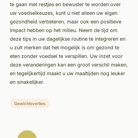
te gaan met restjes en bewuster te worden over
uw voedselkeuzes, kunt u niet alleen uw eigen
gezondheid verbeteren, maar ook een positieve
impact hebben op het milieu. Neem de tijd om
deze tips in uw dagelijkse routine te integreren en
u zult merken dat het mogelijk is om gezond te
eten zonder voedsel te verspillen. Uw inzet voor
deze veranderingen kan een groot verschil maken,
en tegelijkertijd maakt u uw maaltijden nog leuker
en smakelijker.
Gewichtsverlies