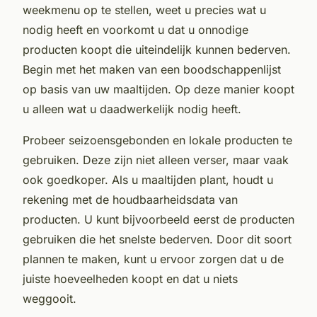
weekmenu op te stellen, weet u precies wat u
nodig heeft en voorkomt u dat u onnodige
producten koopt die uiteindelijk kunnen bederven.
Begin met het maken van een boodschappenlijst
op basis van uw maaltijden. Op deze manier koopt
u alleen wat u daadwerkelijk nodig heeft.
Probeer seizoensgebonden en lokale producten te
gebruiken. Deze zijn niet alleen verser, maar vaak
ook goedkoper. Als u maaltijden plant, houdt u
rekening met de houdbaarheidsdata van
producten. U kunt bijvoorbeeld eerst de producten
gebruiken die het snelste bederven. Door dit soort
plannen te maken, kunt u ervoor zorgen dat u de
juiste hoeveelheden koopt en dat u niets
weggooit.