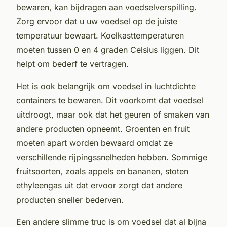
bewaren, kan bijdragen aan voedselverspilling.
Zorg ervoor dat u uw voedsel op de juiste
temperatuur bewaart. Koelkasttemperaturen
moeten tussen 0 en 4 graden Celsius liggen. Dit
helpt om bederf te vertragen.
Het is ook belangrijk om voedsel in luchtdichte
containers te bewaren. Dit voorkomt dat voedsel
uitdroogt, maar ook dat het geuren of smaken van
andere producten opneemt. Groenten en fruit
moeten apart worden bewaard omdat ze
verschillende rijpingssnelheden hebben. Sommige
fruitsoorten, zoals appels en bananen, stoten
ethyleengas uit dat ervoor zorgt dat andere
producten sneller bederven.
Een andere slimme truc is om voedsel dat al bijna