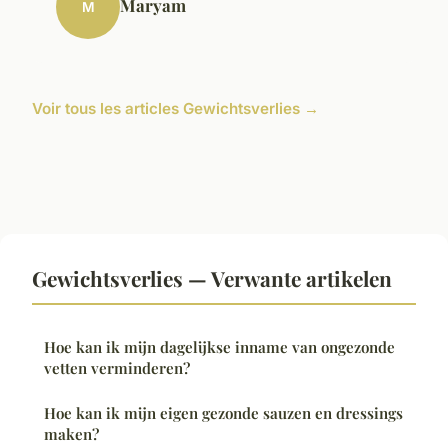
Maryam
M
Voir tous les articles Gewichtsverlies →
Gewichtsverlies — Verwante artikelen
Hoe kan ik mijn dagelijkse inname van ongezonde
vetten verminderen?
Hoe kan ik mijn eigen gezonde sauzen en dressings
maken?