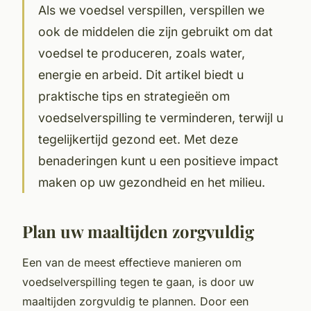
Als we voedsel verspillen, verspillen we
ook de middelen die zijn gebruikt om dat
voedsel te produceren, zoals water,
energie en arbeid. Dit artikel biedt u
praktische tips en strategieën om
voedselverspilling te verminderen, terwijl u
tegelijkertijd gezond eet. Met deze
benaderingen kunt u een positieve impact
maken op uw gezondheid en het milieu.
Plan uw maaltijden zorgvuldig
Een van de meest effectieve manieren om
voedselverspilling tegen te gaan, is door uw
maaltijden zorgvuldig te plannen. Door een