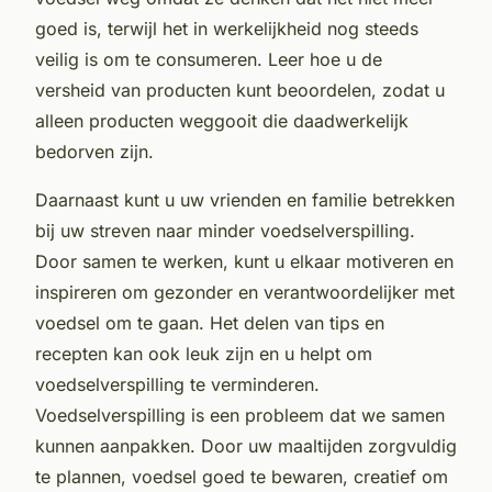
goed is, terwijl het in werkelijkheid nog steeds
veilig is om te consumeren. Leer hoe u de
versheid van producten kunt beoordelen, zodat u
alleen producten weggooit die daadwerkelijk
bedorven zijn.
Daarnaast kunt u uw vrienden en familie betrekken
bij uw streven naar minder voedselverspilling.
Door samen te werken, kunt u elkaar motiveren en
inspireren om gezonder en verantwoordelijker met
voedsel om te gaan. Het delen van tips en
recepten kan ook leuk zijn en u helpt om
voedselverspilling te verminderen.
Voedselverspilling is een probleem dat we samen
kunnen aanpakken. Door uw maaltijden zorgvuldig
te plannen, voedsel goed te bewaren, creatief om