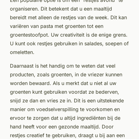
organiseren. Dit betekent dat u een maaltijd
bereidt met alleen de restjes van de week. Dit kan
variëren van pasta met groenten tot een
groentestoofpot. Uw creativiteit is de enige grens.
U kunt ook restjes gebruiken in salades, soepen of
omeletten.
Daarnaast is het handig om te weten dat veel
producten, zoals groenten, in de vriezer kunnen
worden bewaard. Als u merkt dat u niet al uw
groenten kunt gebruiken voordat ze bederven,
snijd ze dan en vries ze in. Dit is een uitstekende
manier om voedselverspilling te voorkomen en
ervoor te zorgen dat u altijd ingrediënten bij de
hand heeft voor een gezonde maaltijd. Door
restjes creatief te gebruiken, draagt u bij aan een