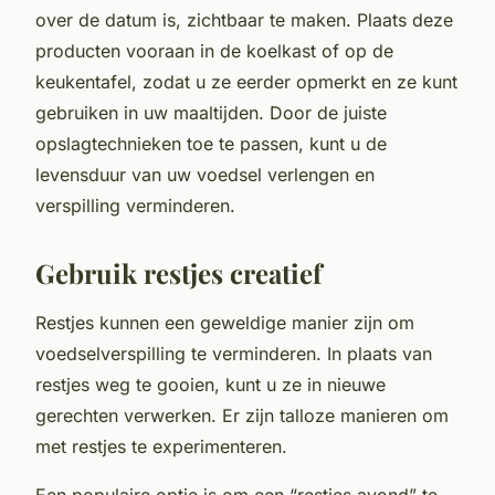
over de datum is, zichtbaar te maken. Plaats deze
producten vooraan in de koelkast of op de
keukentafel, zodat u ze eerder opmerkt en ze kunt
gebruiken in uw maaltijden. Door de juiste
opslagtechnieken toe te passen, kunt u de
levensduur van uw voedsel verlengen en
verspilling verminderen.
Gebruik restjes creatief
Restjes kunnen een geweldige manier zijn om
voedselverspilling te verminderen. In plaats van
restjes weg te gooien, kunt u ze in nieuwe
gerechten verwerken. Er zijn talloze manieren om
met restjes te experimenteren.
Een populaire optie is om een “restjes avond” te