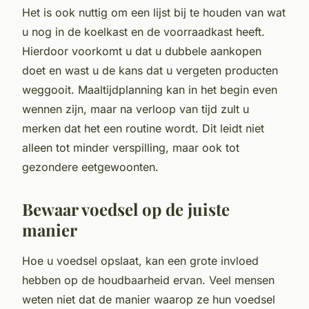
Het is ook nuttig om een lijst bij te houden van wat
u nog in de koelkast en de voorraadkast heeft.
Hierdoor voorkomt u dat u dubbele aankopen
doet en wast u de kans dat u vergeten producten
weggooit. Maaltijdplanning kan in het begin even
wennen zijn, maar na verloop van tijd zult u
merken dat het een routine wordt. Dit leidt niet
alleen tot minder verspilling, maar ook tot
gezondere eetgewoonten.
Bewaar voedsel op de juiste
manier
Hoe u voedsel opslaat, kan een grote invloed
hebben op de houdbaarheid ervan. Veel mensen
weten niet dat de manier waarop ze hun voedsel