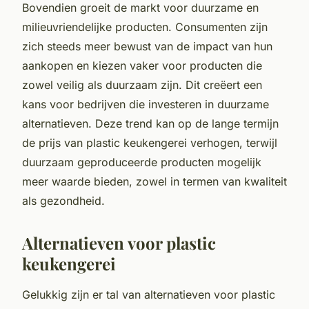
Bovendien groeit de markt voor duurzame en
milieuvriendelijke producten. Consumenten zijn
zich steeds meer bewust van de impact van hun
aankopen en kiezen vaker voor producten die
zowel veilig als duurzaam zijn. Dit creëert een
kans voor bedrijven die investeren in duurzame
alternatieven. Deze trend kan op de lange termijn
de prijs van plastic keukengerei verhogen, terwijl
duurzaam geproduceerde producten mogelijk
meer waarde bieden, zowel in termen van kwaliteit
als gezondheid.
Alternatieven voor plastic
keukengerei
Gelukkig zijn er tal van alternatieven voor plastic