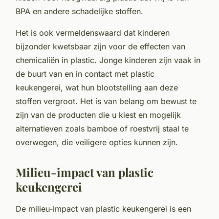
BPA en andere schadelijke stoffen.
Het is ook vermeldenswaard dat kinderen
bijzonder kwetsbaar zijn voor de effecten van
chemicaliën in plastic. Jonge kinderen zijn vaak in
de buurt van en in contact met plastic
keukengerei, wat hun blootstelling aan deze
stoffen vergroot. Het is van belang om bewust te
zijn van de producten die u kiest en mogelijk
alternatieven zoals bamboe of roestvrij staal te
overwegen, die veiligere opties kunnen zijn.
Milieu-impact van plastic
keukengerei
De milieu-impact van plastic keukengerei is een