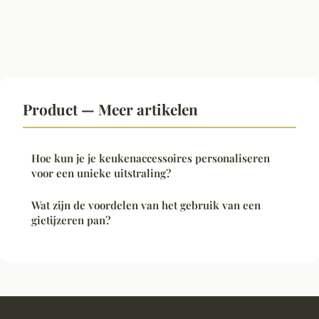
Product — Meer artikelen
Hoe kun je je keukenaccessoires personaliseren
voor een unieke uitstraling?
Wat zijn de voordelen van het gebruik van een
gietijzeren pan?