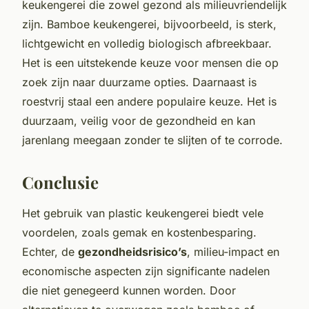
keukengerei die zowel gezond als milieuvriendelijk
zijn. Bamboe keukengerei, bijvoorbeeld, is sterk,
lichtgewicht en volledig biologisch afbreekbaar.
Het is een uitstekende keuze voor mensen die op
zoek zijn naar duurzame opties. Daarnaast is
roestvrij staal een andere populaire keuze. Het is
duurzaam, veilig voor de gezondheid en kan
jarenlang meegaan zonder te slijten of te corrode.
Conclusie
Het gebruik van plastic keukengerei biedt vele
voordelen, zoals gemak en kostenbesparing.
Echter, de
gezondheidsrisico’s
, milieu-impact en
economische aspecten zijn significante nadelen
die niet genegeerd kunnen worden. Door