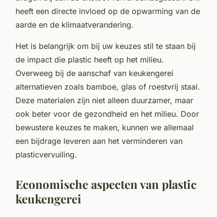
heeft een directe invloed op de opwarming van de
aarde en de klimaatverandering.
Het is belangrijk om bij uw keuzes stil te staan bij
de impact die plastic heeft op het milieu.
Overweeg bij de aanschaf van keukengerei
alternatieven zoals bamboe, glas of roestvrij staal.
Deze materialen zijn niet alleen duurzamer, maar
ook beter voor de gezondheid en het milieu. Door
bewustere keuzes te maken, kunnen we allemaal
een bijdrage leveren aan het verminderen van
plasticvervuiling.
Economische aspecten van plastic
keukengerei