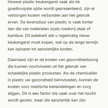
Hoewel plastic keukengerei vaak als de
goedkoopste optie wordt gepresenteerd, zijn er
verborgen kosten verbonden aan het gebruik
ervan. De levensduur van plastic is vaak korter
dan die van materialen zoals roestvrij staal of
bamboe. Dit betekent dat u regelmatig nieuw
keukengerei moet kopen, wat op de lange termijn
kan oplopen tot aanzienlijke kosten.
Daarnaast zijn er de kosten van gezondheidszorg
die kunnen voortvloeien uit het gebruik van
schadelijke plastic producten. Als de chemicaliën
in plastic uw gezondheid beïnvloeden, kunnen de
kosten voor medische behandelingen en zorg
stijgen. Dit is een factor die vaak over het hoofd
wordt gezien, maar die aanzienlijk kan zijn.