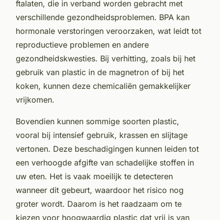
ftalaten, die in verband worden gebracht met
verschillende gezondheidsproblemen. BPA kan
hormonale verstoringen veroorzaken, wat leidt tot
reproductieve problemen en andere
gezondheidskwesties. Bij verhitting, zoals bij het
gebruik van plastic in de magnetron of bij het
koken, kunnen deze chemicaliën gemakkelijker
vrijkomen.
Bovendien kunnen sommige soorten plastic,
vooral bij intensief gebruik, krassen en slijtage
vertonen. Deze beschadigingen kunnen leiden tot
een verhoogde afgifte van schadelijke stoffen in
uw eten. Het is vaak moeilijk te detecteren
wanneer dit gebeurt, waardoor het risico nog
groter wordt. Daarom is het raadzaam om te
kiezen voor hoogwaardig plastic dat vrij is van