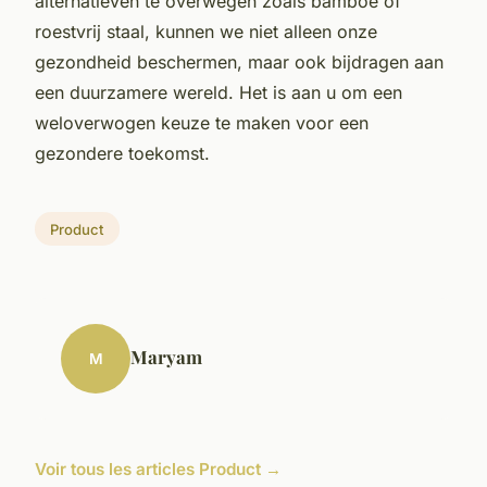
alternatieven te overwegen zoals bamboe of
roestvrij staal, kunnen we niet alleen onze
gezondheid beschermen, maar ook bijdragen aan
een duurzamere wereld. Het is aan u om een
weloverwogen keuze te maken voor een
gezondere toekomst.
Product
Maryam
M
Voir tous les articles Product →