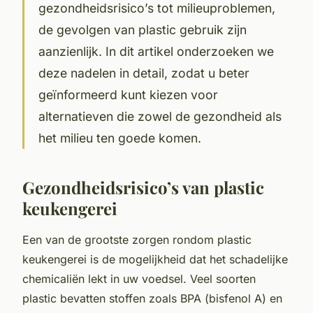
gezondheidsrisico’s tot milieuproblemen,
de gevolgen van plastic gebruik zijn
aanzienlijk. In dit artikel onderzoeken we
deze nadelen in detail, zodat u beter
geïnformeerd kunt kiezen voor
alternatieven die zowel de gezondheid als
het milieu ten goede komen.
Gezondheidsrisico’s van plastic
keukengerei
Een van de grootste zorgen rondom plastic
keukengerei is de mogelijkheid dat het schadelijke
chemicaliën lekt in uw voedsel. Veel soorten
plastic bevatten stoffen zoals BPA (bisfenol A) en