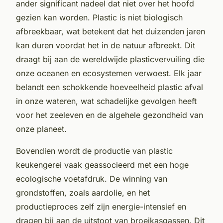
ander significant nadeel dat niet over het hoofd
gezien kan worden. Plastic is niet biologisch
afbreekbaar, wat betekent dat het duizenden jaren
kan duren voordat het in de natuur afbreekt. Dit
draagt bij aan de wereldwijde plasticvervuiling die
onze oceanen en ecosystemen verwoest. Elk jaar
belandt een schokkende hoeveelheid plastic afval
in onze wateren, wat schadelijke gevolgen heeft
voor het zeeleven en de algehele gezondheid van
onze planeet.
Bovendien wordt de productie van plastic
keukengerei vaak geassocieerd met een hoge
ecologische voetafdruk. De winning van
grondstoffen, zoals aardolie, en het
productieproces zelf zijn energie-intensief en
dragen bij aan de uitstoot van broeikasgassen. Dit