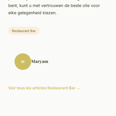
bent, kunt u met vertrouwen de beste olie voor
elke gelegenheid kiezen.
Restaurant Bar
Maryam
M
Voir tous les articles Restaurant Bar →