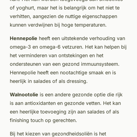
of yoghurt, maar het is belangrijk om het niet te
verhitten, aangezien de nuttige eigenschappen
kunnen verdwijnen bij hoge temperaturen.
Hennepolie
heeft een uitstekende verhouding van
omega-3 en omega-6 vetzuren. Het kan helpen bij
het verminderen van ontstekingen en het
ondersteunen van een gezond immuunsysteem.
Hennepolie heeft een nootachtige smaak en is
heerlijk in salades of als dressing.
Walnootolie
is een andere gezonde optie die rijk
is aan antioxidanten en gezonde vetten. Het kan
een heerlijke toevoeging zijn aan salades of als
finishing touch op gerechten.
Bij het kiezen van gezondheidsoliën is het