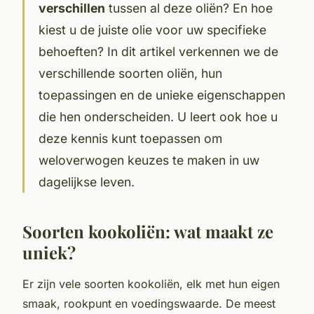
verschillen
tussen al deze oliën? En hoe
kiest u de juiste olie voor uw specifieke
behoeften? In dit artikel verkennen we de
verschillende soorten oliën, hun
toepassingen en de unieke eigenschappen
die hen onderscheiden. U leert ook hoe u
deze kennis kunt toepassen om
weloverwogen keuzes te maken in uw
dagelijkse leven.
Soorten kookoliën: wat maakt ze
uniek?
Er zijn vele soorten kookoliën, elk met hun eigen
smaak, rookpunt en voedingswaarde. De meest