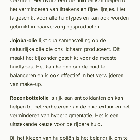
vetzuren. Het hydrateert de huid en kan helpen bij
het verminderen van littekens en fijne lijntjes. Het
is geschikt voor alle huidtypes en kan ook worden
gebruikt in haarverzorgingsproducten.
Jojoba-olie
lijkt qua samenstelling op de
natuurlijke olie die ons lichaam produceert. Dit
maakt het bijzonder geschikt voor de meeste
huidtypes. Het kan helpen om de huid te
balanceren en is ook effectief in het verwijderen
van make-up.
Rozenbottelolie
is rijk aan antioxidanten en kan
helpen bij het verbeteren van de huidtextuur en het
verminderen van hyperpigmentatie. Het is een
uitstekende keuze voor de rijpere huid.
Bij het kiezen van huidoliën is het belangrijk om te