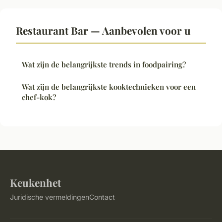
Restaurant Bar — Aanbevolen voor u
Wat zijn de belangrijkste trends in foodpairing?
Wat zijn de belangrijkste kooktechnieken voor een
chef-kok?
Keukenhet
Juridische vermeldingen
Contact