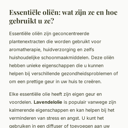
Essentiële oliën: wat zijn ze en hoe
gebruikt u ze?
Essentiële oliën zijn geconcentreerde
plantenextracten die worden gebruikt voor
aromatherapie, huidverzorging en zelfs
huishoudelijke schoonmaakmiddelen. Deze oliën
hebben unieke eigenschappen die u kunnen
helpen bij verschillende gezondheidsproblemen of
om een prettige geur in uw huis te creëren.
Elke essentiële olie heeft zijn eigen geur en
voordelen.
Lavendelolie
is populair vanwege zijn
kalmerende eigenschappen en kan helpen bij het
verminderen van stress en angst. U kunt het
gebruiken in een diffuser of toevoegen aan uw