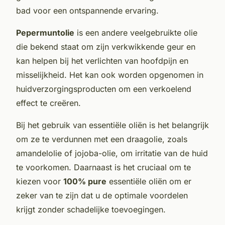
bad voor een ontspannende ervaring.
Pepermuntolie
is een andere veelgebruikte olie
die bekend staat om zijn verkwikkende geur en
kan helpen bij het verlichten van hoofdpijn en
misselijkheid. Het kan ook worden opgenomen in
huidverzorgingsproducten om een verkoelend
effect te creëren.
Bij het gebruik van essentiële oliën is het belangrijk
om ze te verdunnen met een draagolie, zoals
amandelolie of jojoba-olie, om irritatie van de huid
te voorkomen. Daarnaast is het cruciaal om te
kiezen voor
100% pure
essentiële oliën om er
zeker van te zijn dat u de optimale voordelen
krijgt zonder schadelijke toevoegingen.