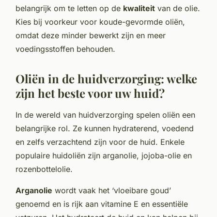
belangrijk om te letten op de
kwaliteit
van de olie.
Kies bij voorkeur voor koude-gevormde oliën,
omdat deze minder bewerkt zijn en meer
voedingsstoffen behouden.
Oliën in de huidverzorging: welke
zijn het beste voor uw huid?
In de wereld van huidverzorging spelen oliën een
belangrijke rol. Ze kunnen hydraterend, voedend
en zelfs verzachtend zijn voor de huid. Enkele
populaire huidoliën zijn arganolie, jojoba-olie en
rozenbottelolie.
Arganolie
wordt vaak het ‘vloeibare goud’
genoemd en is rijk aan vitamine E en essentiële