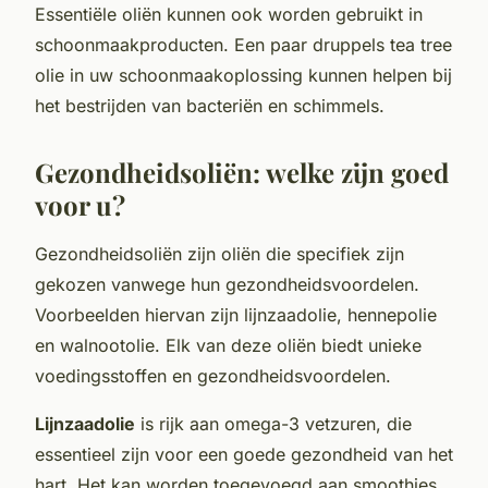
Essentiële oliën kunnen ook worden gebruikt in
schoonmaakproducten. Een paar druppels tea tree
olie in uw schoonmaakoplossing kunnen helpen bij
het bestrijden van bacteriën en schimmels.
Gezondheidsoliën: welke zijn goed
voor u?
Gezondheidsoliën zijn oliën die specifiek zijn
gekozen vanwege hun gezondheidsvoordelen.
Voorbeelden hiervan zijn lijnzaadolie, hennepolie
en walnootolie. Elk van deze oliën biedt unieke
voedingsstoffen en gezondheidsvoordelen.
Lijnzaadolie
is rijk aan omega-3 vetzuren, die
essentieel zijn voor een goede gezondheid van het
hart. Het kan worden toegevoegd aan smoothies