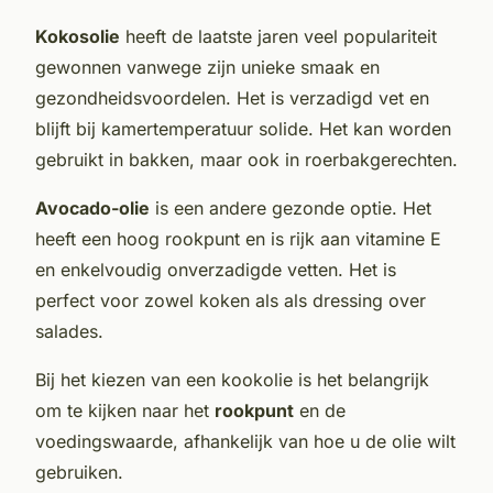
Kokosolie
heeft de laatste jaren veel populariteit
gewonnen vanwege zijn unieke smaak en
gezondheidsvoordelen. Het is verzadigd vet en
blijft bij kamertemperatuur solide. Het kan worden
gebruikt in bakken, maar ook in roerbakgerechten.
Avocado-olie
is een andere gezonde optie. Het
heeft een hoog rookpunt en is rijk aan vitamine E
en enkelvoudig onverzadigde vetten. Het is
perfect voor zowel koken als als dressing over
salades.
Bij het kiezen van een kookolie is het belangrijk
om te kijken naar het
rookpunt
en de
voedingswaarde, afhankelijk van hoe u de olie wilt
gebruiken.