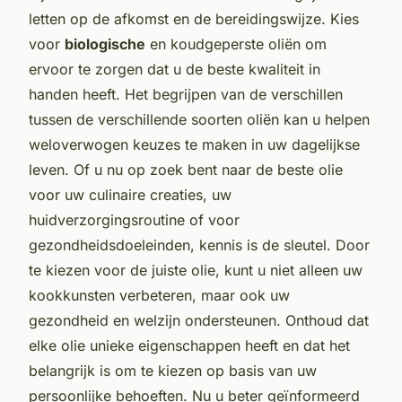
letten op de afkomst en de bereidingswijze. Kies
voor
biologische
en koudgeperste oliën om
ervoor te zorgen dat u de beste kwaliteit in
handen heeft. Het begrijpen van de verschillen
tussen de verschillende soorten oliën kan u helpen
weloverwogen keuzes te maken in uw dagelijkse
leven. Of u nu op zoek bent naar de beste olie
voor uw culinaire creaties, uw
huidverzorgingsroutine of voor
gezondheidsdoeleinden, kennis is de sleutel. Door
te kiezen voor de juiste olie, kunt u niet alleen uw
kookkunsten verbeteren, maar ook uw
gezondheid en welzijn ondersteunen. Onthoud dat
elke olie unieke eigenschappen heeft en dat het
belangrijk is om te kiezen op basis van uw
persoonlijke behoeften. Nu u beter geïnformeerd