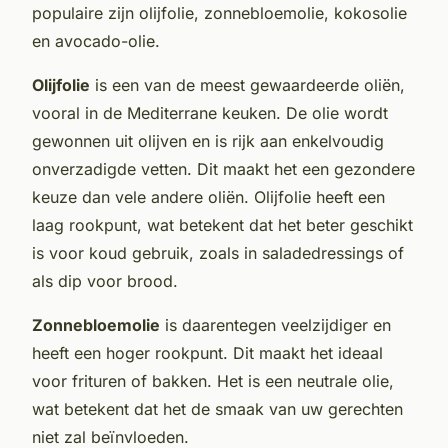
populaire zijn olijfolie, zonnebloemolie, kokosolie
en avocado-olie.
Olijfolie
is een van de meest gewaardeerde oliën,
vooral in de Mediterrane keuken. De olie wordt
gewonnen uit olijven en is rijk aan enkelvoudig
onverzadigde vetten. Dit maakt het een gezondere
keuze dan vele andere oliën. Olijfolie heeft een
laag rookpunt, wat betekent dat het beter geschikt
is voor koud gebruik, zoals in saladedressings of
als dip voor brood.
Zonnebloemolie
is daarentegen veelzijdiger en
heeft een hoger rookpunt. Dit maakt het ideaal
voor frituren of bakken. Het is een neutrale olie,
wat betekent dat het de smaak van uw gerechten
niet zal beïnvloeden.